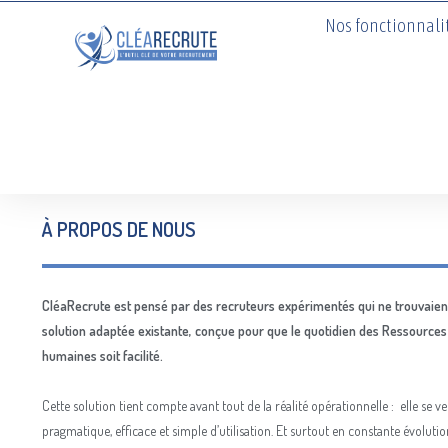
Nos fonctionnali
À PROPOS DE NOUS
CléaRecrute est pensé par des recruteurs expérimentés qui ne trouvaien
solution adaptée existante, conçue pour que le quotidien des Ressources
humaines soit facilité.
Cette solution tient compte avant tout de la réalité opérationnelle : elle se ve
pragmatique, efficace et simple d’utilisation. Et surtout en constante évoluti