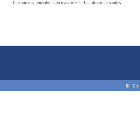
fonction des innovations, du marché et surtout de vos demandes.
© Co